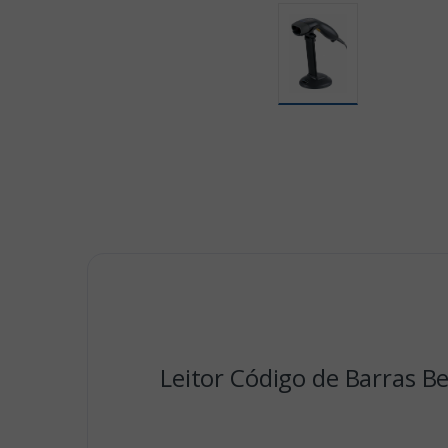
Leitor Código de Barras 