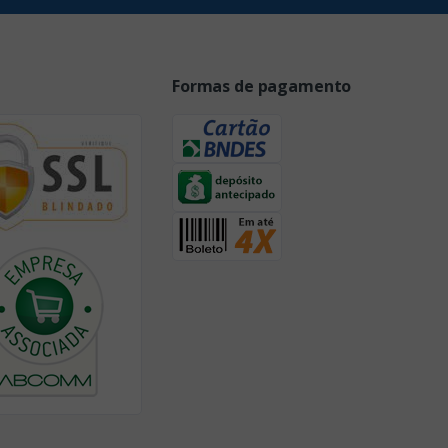
Formas de pagamento