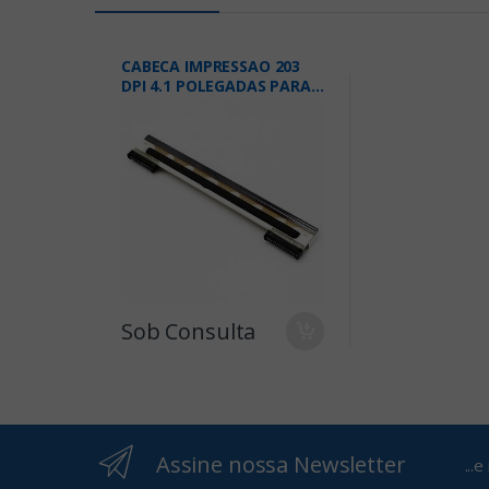
CABECA IMPRESSAO 203
DPI 4.1 POLEGADAS PARA
RABBIT OU OS-214
Sob Consulta
Assine nossa Newsletter
...