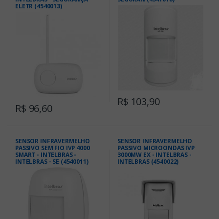
ELETR (4540013)
R$ 103,90
R$ 96,60
SENSOR INFRAVERMELHO
SENSOR INFRAVERMELHO
PASSIVO SEM FIO IVP 4000
PASSIVO MICROONDAS IVP
SMART - INTELBRAS -
3000MW EX - INTELBRAS -
INTELBRAS - SE (4540011)
INTELBRAS (4540022)