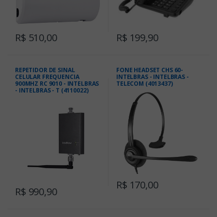
R$ 510,00
R$ 199,90
REPETIDOR DE SINAL
FONE HEADSET CHS 60-
CELULAR FREQUENCIA
INTELBRAS - INTELBRAS -
900MHZ RC 9010 - INTELBRAS
TELECOM (4013437)
- INTELBRAS - T (4110022)
R$ 170,00
R$ 990,90