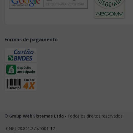
Formas de pagamento
©
Group Web Sistemas Ltda
- Todos os direitos reservados
CNPJ: 20.811.275/0001-12