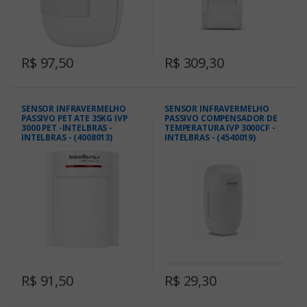
R$ 97,50
R$ 309,30
SENSOR INFRAVERMELHO
SENSOR INFRAVERMELHO
PASSIVO PET ATE 35KG IVP
PASSIVO COMPENSADOR DE
3000 PET -INTELBRAS -
TEMPERATURA IVP 3000CF -
INTELBRAS - (4008013)
INTELBRAS - (4540019)
R$ 91,50
R$ 29,30