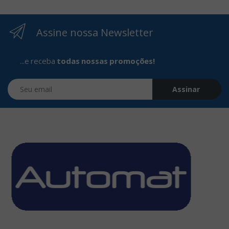
Assine nossa Newsletter
...e receba
todas nossas promoções!
Seu email
Assinar