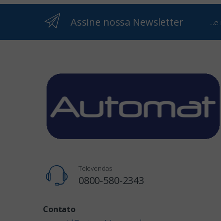
Assine nossa Newsletter
...
Televendas
0800-580-2343
Contato