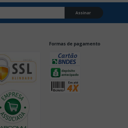
Assinar
Formas de pagamento