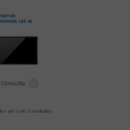
ONITOR
ISSIONAL LED 42
 Consulta
de 1 até 13 de 13 resultados